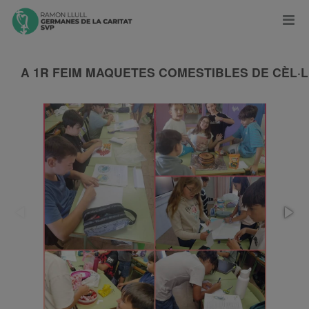
A 1R FEIM MAQUETES COMESTIBLES DE CÈL·