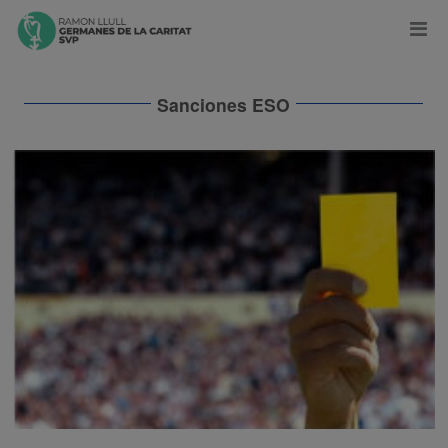
Sanciones ESO